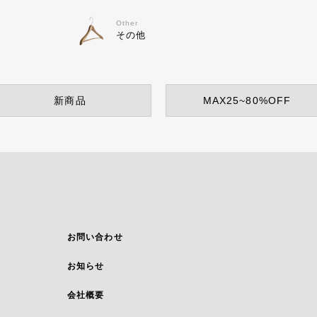
Other
その他
新商品
MAX25~80%OFF
お問い合わせ
お知らせ
会社概要