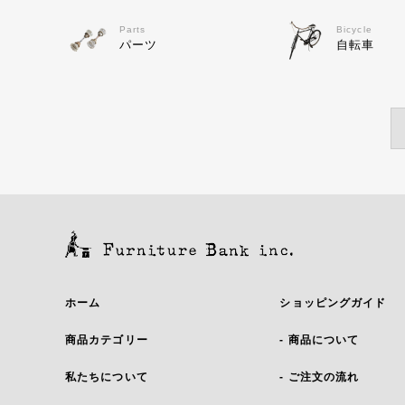
Parts
Bicycle
パーツ
自転車
ホーム
ショッピングガイド
商品カテゴリー
- 商品について
私たちについて
- ご注文の流れ