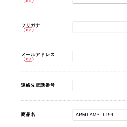
Parts
Bicycle
パーツ
自転車
フリガナ
メールアドレス
連絡先電話番号
商品名