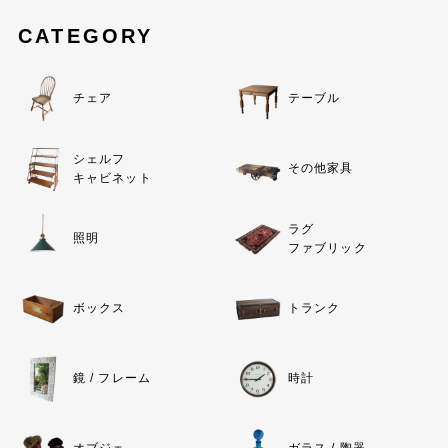
CATEGORY
チェア
テーブル
シェルフ
その他家具
キャビネット
ラグ
照明
ファブリック
ボックス
トランク
鏡 / フレーム
時計