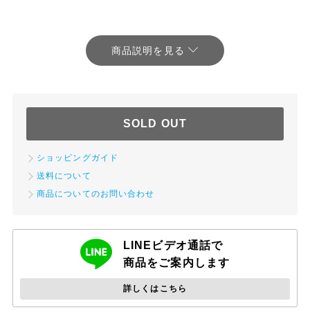
SOLD OUT
ショッピングガイド
送料について
商品についてのお問い合わせ
LINEビデオ通話で
商品をご案内します
詳しくはこちら