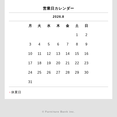
営業日カレンダー
2026.8
月
火
水
木
金
土
日
1
2
3
4
5
6
7
8
9
10
11
12
13
14
15
16
17
18
19
20
21
22
23
24
25
26
27
28
29
30
31
●
休業日
© Furniture Bank inc.