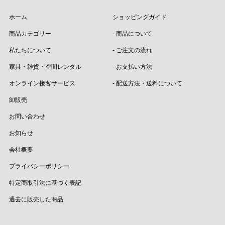
ホーム
ショッピングガイド
商品カテゴリー
- 商品について
私たちについて
- ご注文の流れ
家具・雑貨・空間レンタル
- お支払い方法
オンライン接客サービス
- 配送方法・送料について
卸販売
お問い合わせ
お知らせ
会社概要
プライバシーポリシー
特定商取引法に基づく表記
過去に販売した商品