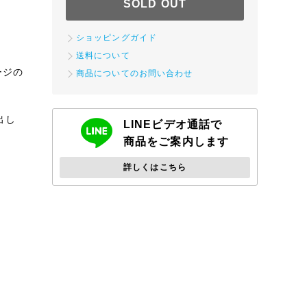
SOLD OUT
ショッピングガイド
送料について
ージの
商品についてのお問い合わせ
出し
LINEビデオ通話で
商品をご案内します
詳しくはこちら