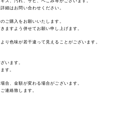
、キズ、汚れ、サビ、へこみ等がございます。
で詳細はお問い合わせください。
でのご購入をお願いいたします。
だきますよう併せてお願い申し上げます。
により色味が若干違って見えることがございます。
ございます。
ります。
た場合、金額が変わる場合がございます。
てご連絡致します。