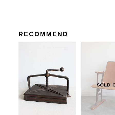
RECOMMEND