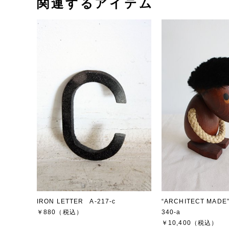
関連するアイテム
IRON LETTER A-217-c
“ARCHITECT MADE”
￥880
（税込）
340-a
￥10,400
（税込）