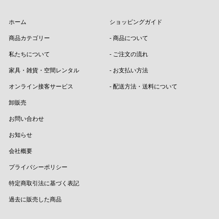
ホーム
ショッピングガイド
商品カテゴリー
- 商品について
私たちについて
- ご注文の流れ
家具・雑貨・空間レンタル
- お支払い方法
オンライン接客サービス
- 配送方法・送料について
卸販売
お問い合わせ
お知らせ
会社概要
プライバシーポリシー
特定商取引法に基づく表記
過去に販売した商品