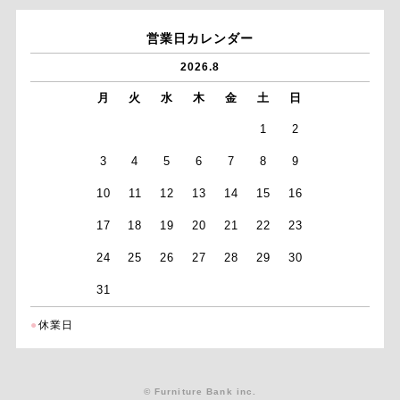
営業日カレンダー
2026.8
月
火
水
木
金
土
日
1
2
3
4
5
6
7
8
9
10
11
12
13
14
15
16
17
18
19
20
21
22
23
24
25
26
27
28
29
30
31
●
休業日
© Furniture Bank inc.