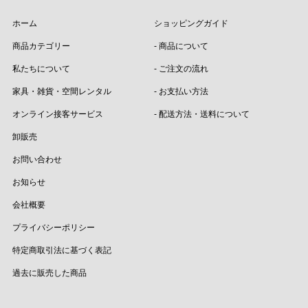
ホーム
ショッピングガイド
商品カテゴリー
- 商品について
私たちについて
- ご注文の流れ
家具・雑貨・空間レンタル
- お支払い方法
オンライン接客サービス
- 配送方法・送料について
卸販売
お問い合わせ
お知らせ
会社概要
プライバシーポリシー
特定商取引法に基づく表記
過去に販売した商品