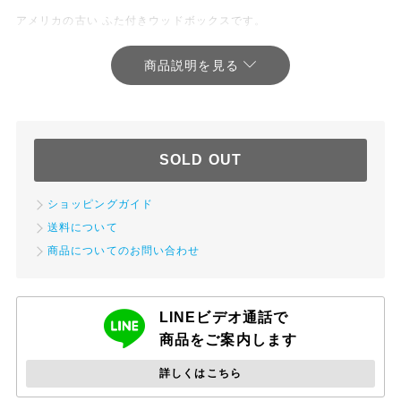
アメリカの古い ふた付きウッドボックスです。
つまみで簡単に開けることができるタイプです。
収納ボックスとしてはもちろん、
グリーンを入れてプランターボックスや、
ショップディスプレイとしてなど、
幅広くお使いいただけます。
SOLD OUT
ショッピングガイド
送料について
商品についてのお問い合わせ
LINEビデオ通話で
商品をご案内します
詳しくはこちら