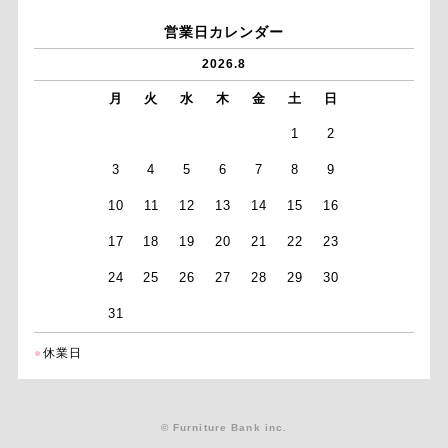
営業日カレンダー
2026.8
月
火
水
木
金
土
日
1
2
3
4
5
6
7
8
9
10
11
12
13
14
15
16
17
18
19
20
21
22
23
24
25
26
27
28
29
30
31
●
休業日
© Furniture Bank inc.