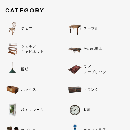
CATEGORY
チェア
テーブル
シェルフ
その他家具
キャビネット
ラグ
照明
ファブリック
ボックス
トランク
鏡 / フレーム
時計