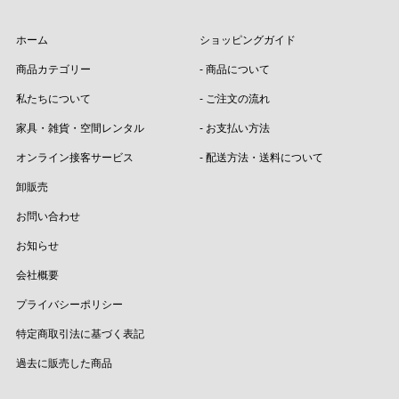
ホーム
ショッピングガイド
商品カテゴリー
- 商品について
私たちについて
- ご注文の流れ
家具・雑貨・空間レンタル
- お支払い方法
オンライン接客サービス
- 配送方法・送料について
卸販売
お問い合わせ
お知らせ
会社概要
プライバシーポリシー
特定商取引法に基づく表記
過去に販売した商品