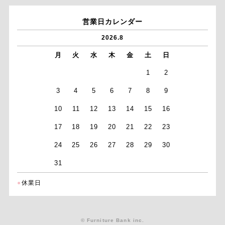
営業日カレンダー
2026.8
月
火
水
木
金
土
日
1
2
3
4
5
6
7
8
9
10
11
12
13
14
15
16
17
18
19
20
21
22
23
24
25
26
27
28
29
30
31
●
休業日
© Furniture Bank inc.