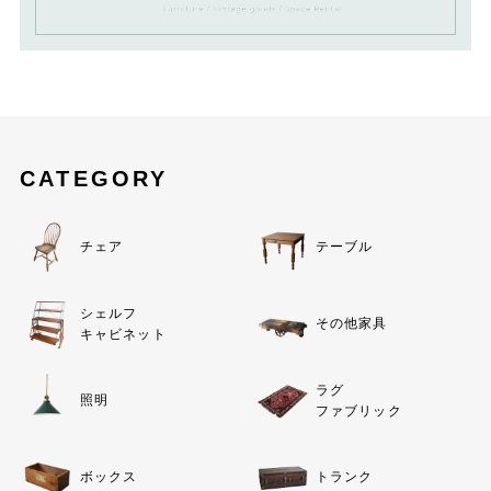
CATEGORY
チェア
テーブル
シェルフ
その他家具
キャビネット
ラグ
照明
ファブリック
ボックス
トランク