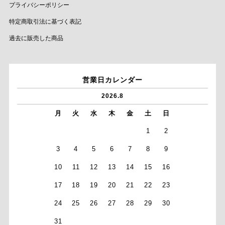
プライバシーポリシー
特定商取引法に基づく表記
過去に販売した商品
営業日カレンダー
2026.8
月
火
水
木
金
土
日
1
2
3
4
5
6
7
8
9
10
11
12
13
14
15
16
17
18
19
20
21
22
23
24
25
26
27
28
29
30
31