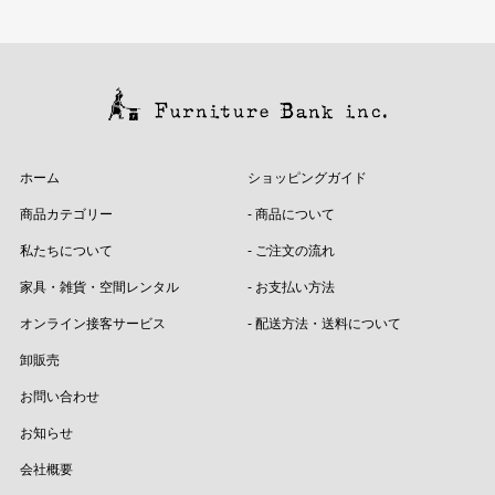
ホーム
ショッピングガイド
商品カテゴリー
- 商品について
私たちについて
- ご注文の流れ
家具・雑貨・空間レンタル
- お支払い方法
オンライン接客サービス
- 配送方法・送料について
卸販売
お問い合わせ
お知らせ
会社概要