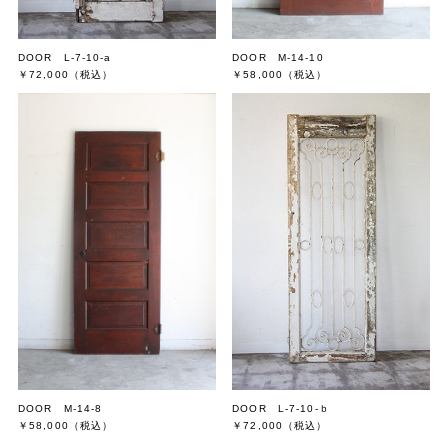
DOOR L-7-10-a
DOOR M-14-10
￥72,000
（税込）
￥58,000
（税込）
DOOR M-14-8
DOOR L-7-10-ｂ
￥58,000
（税込）
￥72,000
（税込）