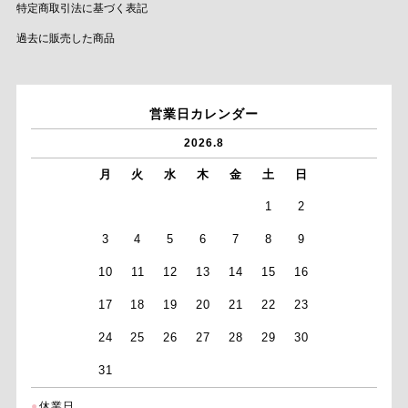
特定商取引法に基づく表記
過去に販売した商品
営業日カレンダー
2026.8
月
火
水
木
金
土
日
1
2
3
4
5
6
7
8
9
10
11
12
13
14
15
16
17
18
19
20
21
22
23
24
25
26
27
28
29
30
31
●
休業日