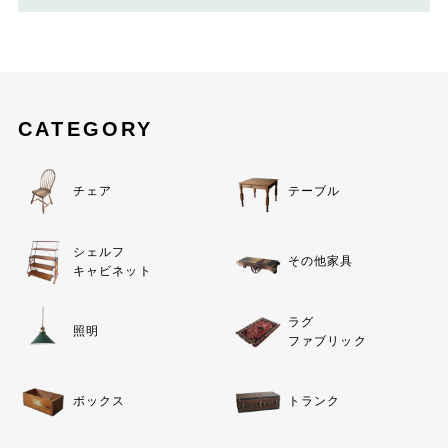
CATEGORY
チェア
テーブル
シェルフ
その他家具
キャビネット
ラグ
照明
ファブリック
ボックス
トランク