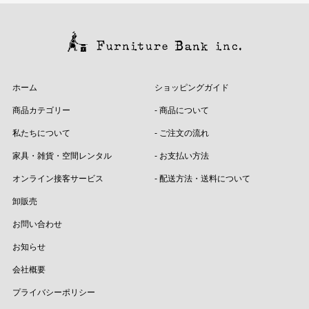
ホーム
ショッピングガイド
商品カテゴリー
- 商品について
私たちについて
- ご注文の流れ
家具・雑貨・空間レンタル
- お支払い方法
オンライン接客サービス
- 配送方法・送料について
卸販売
お問い合わせ
お知らせ
会社概要
プライバシーポリシー