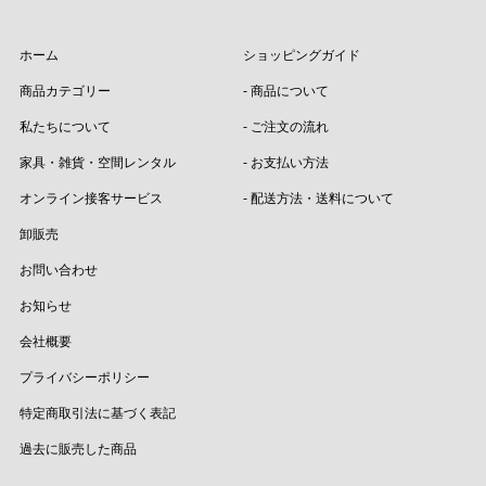
ホーム
ショッピングガイド
商品カテゴリー
- 商品について
私たちについて
- ご注文の流れ
家具・雑貨・空間レンタル
- お支払い方法
オンライン接客サービス
- 配送方法・送料について
卸販売
お問い合わせ
お知らせ
会社概要
プライバシーポリシー
特定商取引法に基づく表記
過去に販売した商品