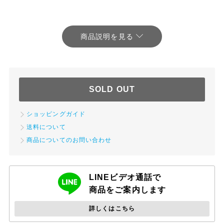
SOLD OUT
ショッピングガイド
送料について
商品についてのお問い合わせ
LINEビデオ通話で
商品をご案内します
詳しくはこちら