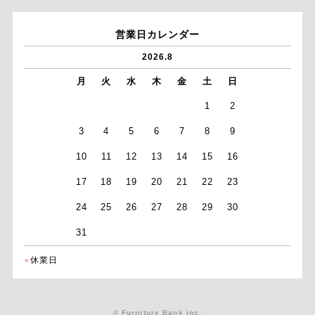
営業日カレンダー
2026.8
月
火
水
木
金
土
日
1
2
3
4
5
6
7
8
9
10
11
12
13
14
15
16
17
18
19
20
21
22
23
24
25
26
27
28
29
30
31
●
休業日
© Furniture Bank inc.