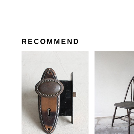
RECOMMEND